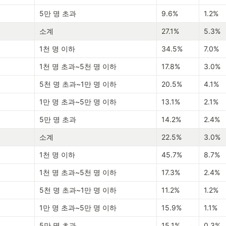
5만 명 초과
9.6%
1.2%
소계
27.1%
5.3%
1천 명 이하
34.5%
7.0%
1천 명 초과~5천 명 이하
17.8%
3.0%
5천 명 초과~1만 명 이하
20.5%
4.1%
1만 명 초과~5만 명 이하
13.1%
2.1%
5만 명 초과
14.2%
2.4%
소계
22.5%
3.0%
1천 명 이하
45.7%
8.7%
1천 명 초과~5천 명 이하
17.3%
2.4%
5천 명 초과~1만 명 이하
11.2%
1.2%
1만 명 초과~5만 명 이하
15.9%
1.1%
5만 명 초과
15.1%
0.3%