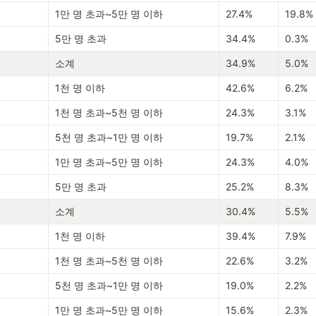
1만 명 초과~5만 명 이하
27.4%
19.8%
5만 명 초과
34.4%
0.3%
소계
34.9%
5.0%
1천 명 이하
42.6%
6.2%
1천 명 초과~5천 명 이하
24.3%
3.1%
5천 명 초과~1만 명 이하
19.7%
2.1%
1만 명 초과~5만 명 이하
24.3%
4.0%
5만 명 초과
25.2%
8.3%
소계
30.4%
5.5%
1천 명 이하
39.4%
7.9%
1천 명 초과~5천 명 이하
22.6%
3.2%
5천 명 초과~1만 명 이하
19.0%
2.2%
1만 명 초과~5만 명 이하
15.6%
2.3%