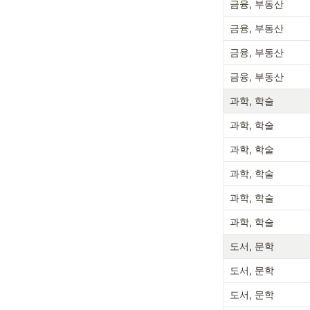
금융, 부동산
금융, 부동산
금융, 부동산
금융, 부동산
과학, 학술
과학, 학술
과학, 학술
과학, 학술
과학, 학술
과학, 학술
도서, 문학
도서, 문학
도서, 문학