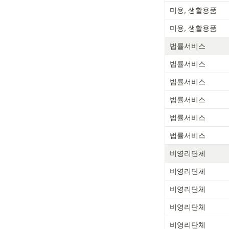
미용, 생활용품
미용, 생활용품
법률서비스
법률서비스
법률서비스
법률서비스
법률서비스
법률서비스
비영리단체
비영리단체
비영리단체
비영리단체
비영리단체