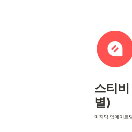
스티비 
별)
마지막 업데이트일: 