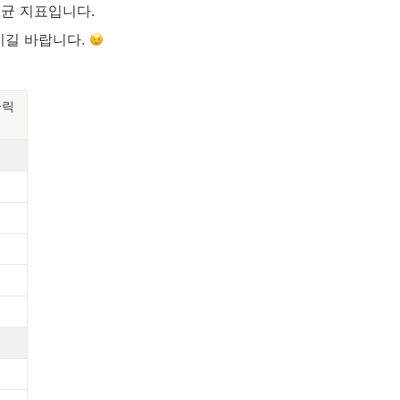
평균 지표입니다. 
길 바랍니다. 
클릭