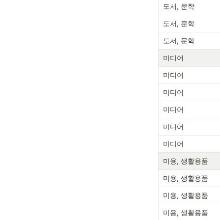
도서, 문학
도서, 문학
도서, 문학
미디어
미디어
미디어
미디어
미디어
미디어
미용, 생활용품
미용, 생활용품
미용, 생활용품
미용, 생활용품