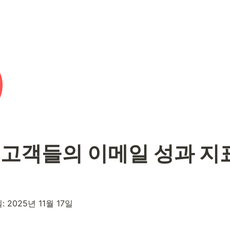
고객들의 이메일 성과 지표
2025년 11월 17일