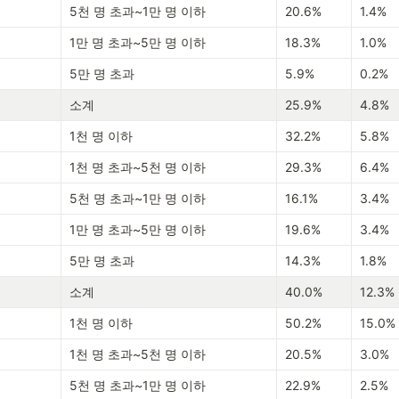
5천 명 초과~1만 명 이하
20.6%
1.4%
1만 명 초과~5만 명 이하
18.3%
1.0%
5만 명 초과
5.9%
0.2%
소계
25.9%
4.8%
1천 명 이하
32.2%
5.8%
1천 명 초과~5천 명 이하
29.3%
6.4%
5천 명 초과~1만 명 이하
16.1%
3.4%
1만 명 초과~5만 명 이하
19.6%
3.4%
5만 명 초과
14.3%
1.8%
소계
40.0%
12.3%
1천 명 이하
50.2%
15.0%
1천 명 초과~5천 명 이하
20.5%
3.0%
5천 명 초과~1만 명 이하
22.9%
2.5%