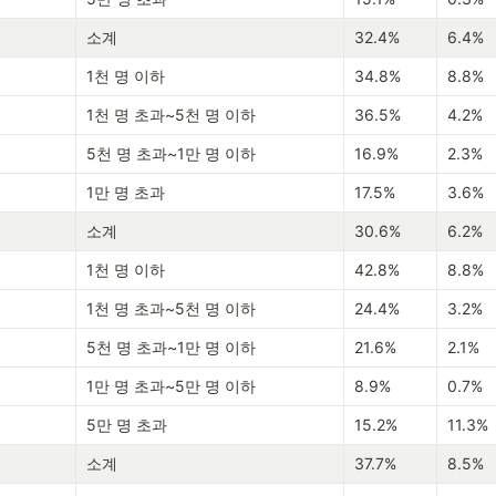
소계
32.4%
6.4%
1천 명 이하
34.8%
8.8%
1천 명 초과~5천 명 이하
36.5%
4.2%
5천 명 초과~1만 명 이하
16.9%
2.3%
1만 명 초과
17.5%
3.6%
소계
30.6%
6.2%
1천 명 이하
42.8%
8.8%
1천 명 초과~5천 명 이하
24.4%
3.2%
5천 명 초과~1만 명 이하
21.6%
2.1%
1만 명 초과~5만 명 이하
8.9%
0.7%
5만 명 초과
15.2%
11.3%
소계
37.7%
8.5%