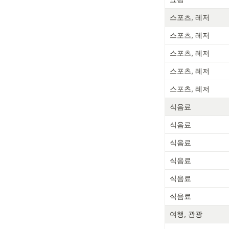
스포츠, 레저
스포츠, 레저
스포츠, 레저
스포츠, 레저
스포츠, 레저
식음료
식음료
식음료
식음료
식음료
식음료
여행, 관광