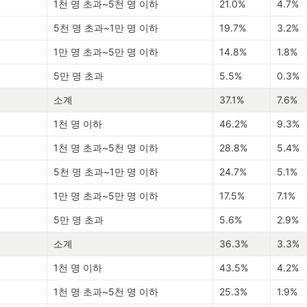
1천 명 초과~5천 명 이하
21.0%
4.7%
5천 명 초과~1만 명 이하
19.7%
3.2%
1만 명 초과~5만 명 이하
14.8%
1.8%
5만 명 초과
5.5%
0.3%
소계
37.1%
7.6%
1천 명 이하
46.2%
9.3%
1천 명 초과~5천 명 이하
28.8%
5.4%
5천 명 초과~1만 명 이하
24.7%
5.1%
1만 명 초과~5만 명 이하
17.5%
7.1%
5만 명 초과
5.6%
2.9%
소계
36.3%
3.3%
1천 명 이하
43.5%
4.2%
1천 명 초과~5천 명 이하
25.3%
1.9%