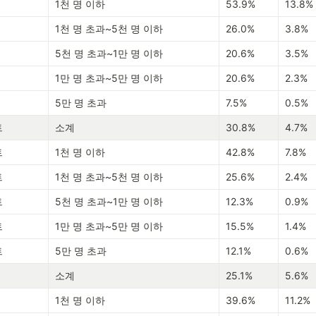
1천 명 이하
53.9%
13.8%
1천 명 초과~5천 명 이하
26.0%
3.8%
5천 명 초과~1만 명 이하
20.6%
3.5%
1만 명 초과~5만 명 이하
20.6%
2.3%
5만 명 초과
7.5%
0.5%
트
소계
30.8%
4.7%
트
1천 명 이하
42.8%
7.8%
트
1천 명 초과~5천 명 이하
25.6%
2.4%
트
5천 명 초과~1만 명 이하
12.3%
0.9%
트
1만 명 초과~5만 명 이하
15.5%
1.4%
트
5만 명 초과
12.1%
0.6%
소계
25.1%
5.6%
1천 명 이하
39.6%
11.2%