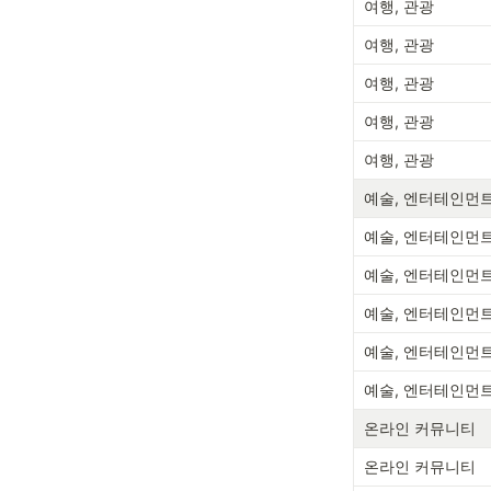
여행, 관광
여행, 관광
여행, 관광
여행, 관광
여행, 관광
예술, 엔터테인먼
예술, 엔터테인먼
예술, 엔터테인먼
예술, 엔터테인먼
예술, 엔터테인먼
예술, 엔터테인먼
온라인 커뮤니티
온라인 커뮤니티