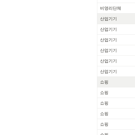
비영리단체
산업기기
산업기기
산업기기
산업기기
산업기기
산업기기
쇼핑
쇼핑
쇼핑
쇼핑
쇼핑
쇼핑